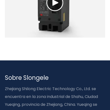
Sobre Slongele
Zhejiang Shilong Electric Technology Co., Ltd. se
encuentra en la zona industrial de Shahu, Ciudad
Yueqing, provincia de Zhejiang, China. Yueqing se