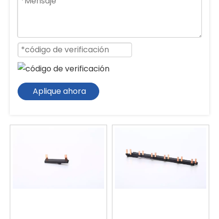
Aplique ahora