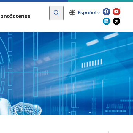
Español
ontáctenos