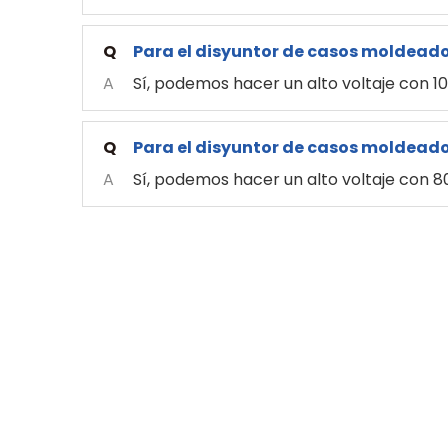
Q
Para el disyuntor de casos moldeado
A
Sí, podemos hacer un alto voltaje con 1
Q
Para el disyuntor de casos moldeado
A
Sí, podemos hacer un alto voltaje con 8