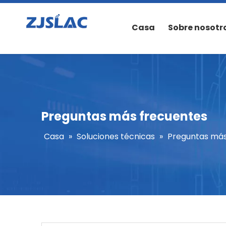
Casa
Sobre nosotr
Preguntas más frecuentes
Casa
»
Soluciones técnicas
»
Preguntas más