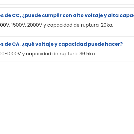
s de CC, ¿puede cumplir con alto voltaje y alta cap
000V, 1500V, 2000V y capacidad de ruptura: 20ka.
s de CA, ¿qué voltaje y capacidad puede hacer?
00-1000V y capacidad de ruptura: 36.5ka.