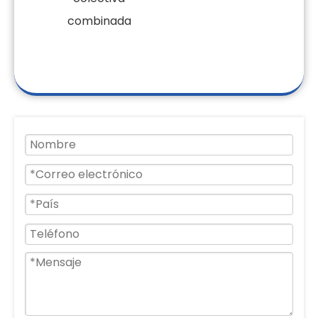
combinada