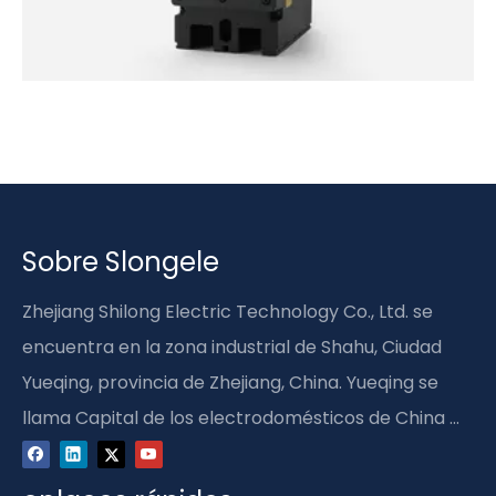
Sobre Slongele
Zhejiang Shilong Electric Technology Co., Ltd. se
encuentra en la zona industrial de Shahu, Ciudad
Yueqing, provincia de Zhejiang, China. Yueqing se
llama Capital de los electrodomésticos de China ...