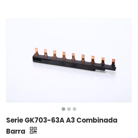
Serie GK703-63A A3 Combinada
Barra