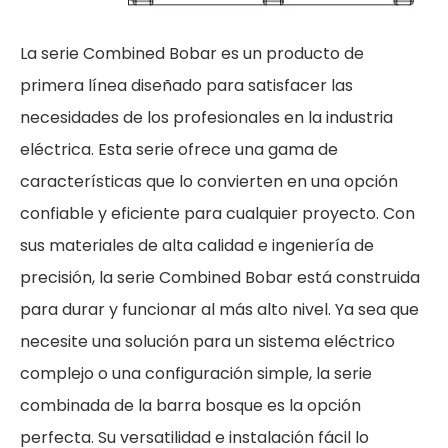
La serie Combined Bobar es un producto de
primera línea diseñado para satisfacer las
necesidades de los profesionales en la industria
eléctrica. Esta serie ofrece una gama de
características que lo convierten en una opción
confiable y eficiente para cualquier proyecto. Con
sus materiales de alta calidad e ingeniería de
precisión, la serie Combined Bobar está construida
para durar y funcionar al más alto nivel. Ya sea que
necesite una solución para un sistema eléctrico
complejo o una configuración simple, la serie
combinada de la barra bosque es la opción
perfecta. Su versatilidad e instalación fácil lo