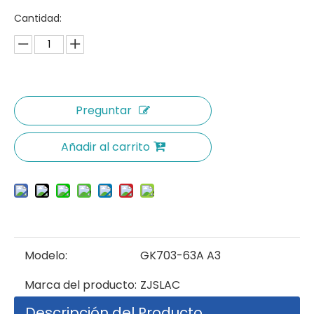
Cantidad:
Preguntar
Añadir al carrito
Modelo:
GK703-63A A3
Marca del producto:
ZJSLAC
Descripción del Producto