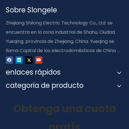
Sobre Slongele
Zhejiang Shilong Electric Technology Co., Ltd. se
encuentra en la zona industrial de Shahu, Ciudad
Yueqing, provincia de Zhejiang, China. Yueqing se
llama Capital de los electrodomésticos de China ...
enlaces rápidos
categoria de producto
Obtenga una cuota
gratis