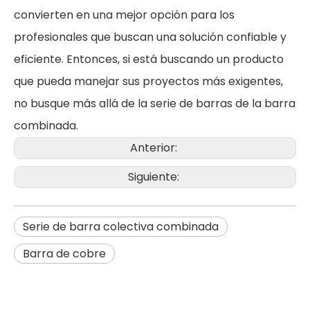
convierten en una mejor opción para los
profesionales que buscan una solución confiable y
eficiente. Entonces, si está buscando un producto
que pueda manejar sus proyectos más exigentes,
no busque más allá de la serie de barras de la barra
combinada.
Anterior:
Siguiente:
Serie de barra colectiva combinada
Barra de cobre