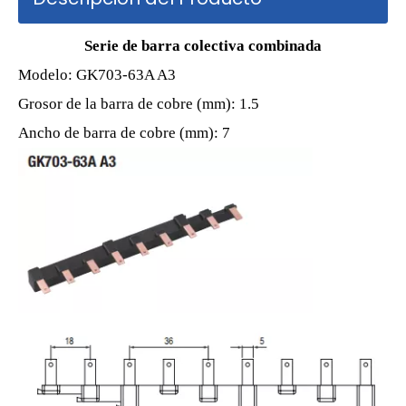
Serie de barra colectiva combinada
Modelo: GK703-63A A3
Grosor de la barra de cobre (mm): 1.5
Ancho de barra de cobre (mm): 7