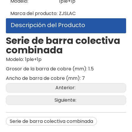
Modelo:
1ple+1p
Marca del producto:
ZJSLAC
Descripción del Producto
Serie de barra colectiva
combinada
Modelo: 1ple+1p
Grosor de la barra de cobre (mm): 1.5
Ancho de barra de cobre (mm): 7
Anterior:
Siguiente:
Serie de barra colectiva combinada