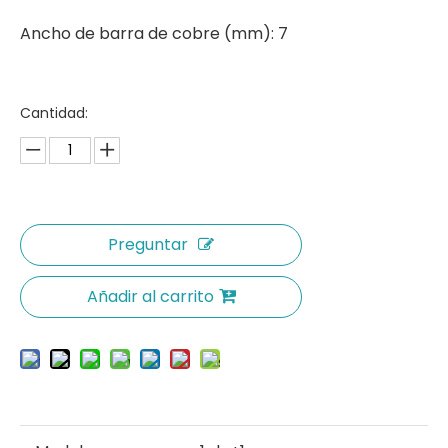
Ancho de barra de cobre (mm): 7
Cantidad:
Preguntar
Añadir al carrito