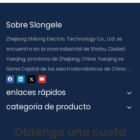
Sobre Slongele
Zhejiang Shilong Electric Technology Co., Ltd. se
encuentra en la zona industrial de Shahu, Ciudad
Yueqing, provincia de Zhejiang, China. Yueqing se
llama Capital de los electrodomésticos de China ...
enlaces rápidos
categoria de producto
Obtenga una cuota